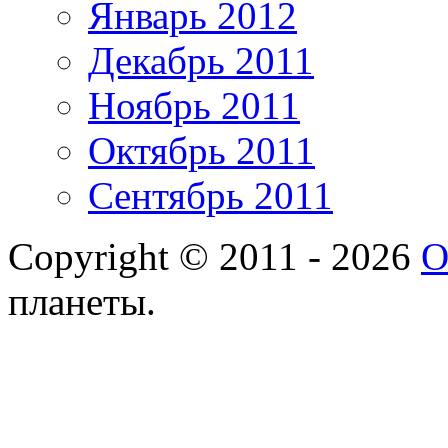
Январь 2012
Декабрь 2011
Ноябрь 2011
Октябрь 2011
Сентябрь 2011
Copyright © 2011 - 2026
О
планеты.