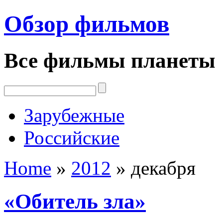
Обзор фильмов
Все фильмы планеты
Зарубежные
Российские
Home
»
2012
»
декабря
«Обитель зла»