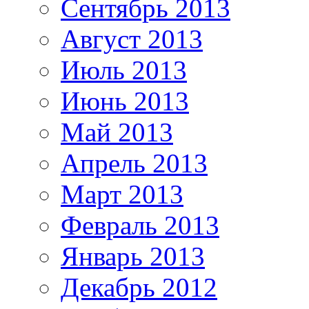
Сентябрь 2013
Август 2013
Июль 2013
Июнь 2013
Май 2013
Апрель 2013
Март 2013
Февраль 2013
Январь 2013
Декабрь 2012