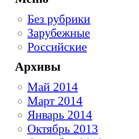
Без рубрики
Зарубежные
Российские
Архивы
Май 2014
Март 2014
Январь 2014
Октябрь 2013