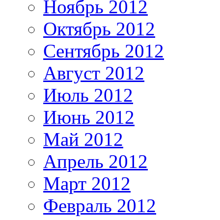
Ноябрь 2012
Октябрь 2012
Сентябрь 2012
Август 2012
Июль 2012
Июнь 2012
Май 2012
Апрель 2012
Март 2012
Февраль 2012