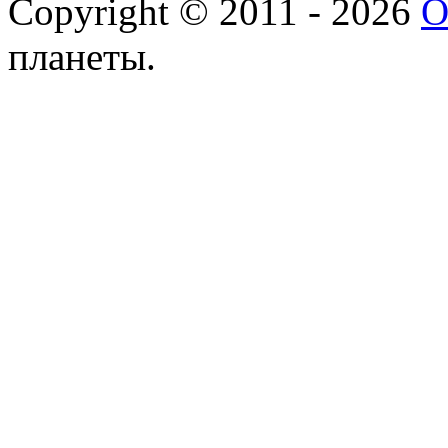
Copyright © 2011 - 2026
О
планеты.