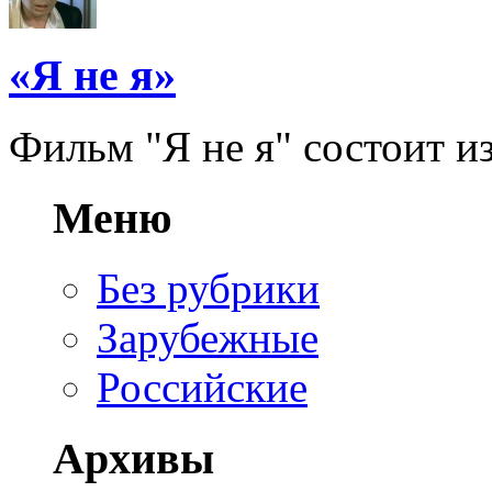
«Я не я»
Фильм "Я не я" состоит из 
Меню
Без рубрики
Зарубежные
Российские
Архивы