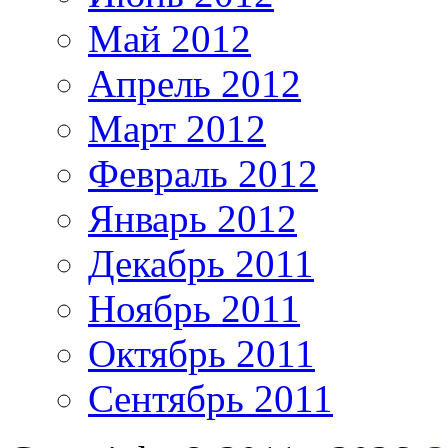
Май 2012
Апрель 2012
Март 2012
Февраль 2012
Январь 2012
Декабрь 2011
Ноябрь 2011
Октябрь 2011
Сентябрь 2011