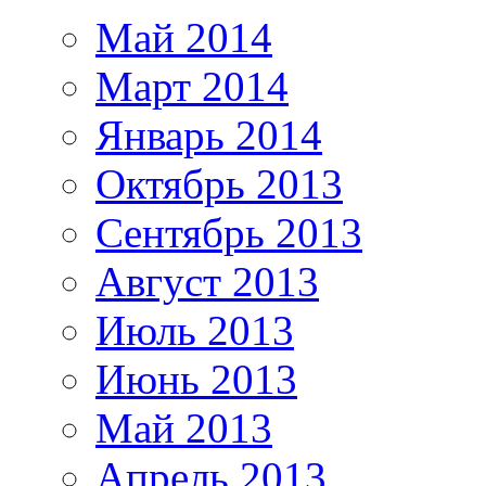
Май 2014
Март 2014
Январь 2014
Октябрь 2013
Сентябрь 2013
Август 2013
Июль 2013
Июнь 2013
Май 2013
Апрель 2013