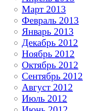
Март 2013
Февраль 2013
Январь 2013
Декабрь 2012
Ноябрь 2012
Октябрь 2012
Сентябрь 2012
Август 2012
Июль 2012
Июнь 2012