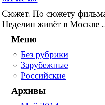
Сюжет. По сюжету фильма
Неделин живёт в Москве ..
Меню
Без рубрики
Зарубежные
Российские
Архивы