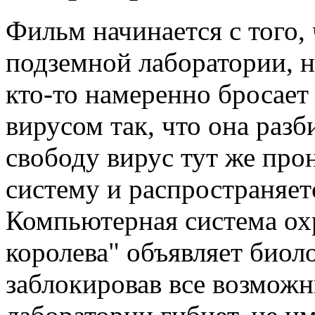
Фильм начинается с того,
подземной лаборатории, 
кто-то намеренно бросает
вирусом так, что она раз
свободу вирус тут же про
систему и распространяет
Компьютерная система ох
королева" объявляет биол
заблокировав все возможн