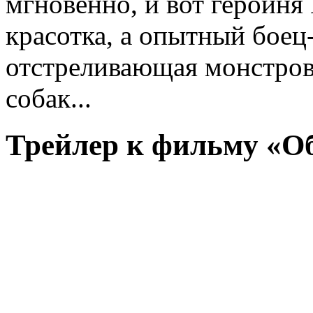
мгновенно, и вот героиня
красотка, а опытный боец
отстреливающая монстров
собак...
Трейлер к фильму «Об