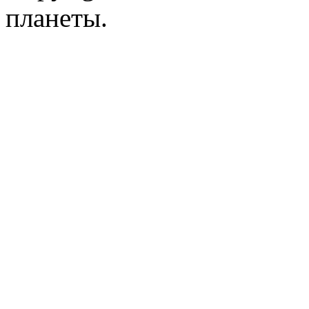
планеты.