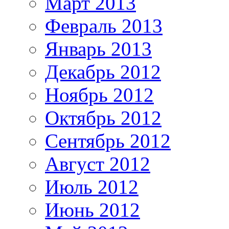
Март 2013
Февраль 2013
Январь 2013
Декабрь 2012
Ноябрь 2012
Октябрь 2012
Сентябрь 2012
Август 2012
Июль 2012
Июнь 2012