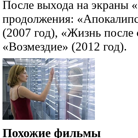
После выхода на экраны 
продолжения: «Апокалипс
(2007 год), «Жизнь после 
«Возмездие» (2012 год).
Похожие фильмы