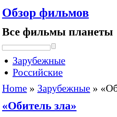
Обзор фильмов
Все фильмы планеты
Зарубежные
Российские
Home
»
Зарубежные
»
«Об
«Обитель зла»