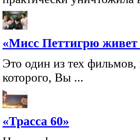
«Мисс Петтигрю живет
Это один из тех фильмов,
которого, Вы ...
«Трасса 60»