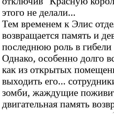
отключив "Красную корол
этого не делали...
Тем временем к Элис отд
возвращается память и де
последнюю роль в гибели 
Однако, особенно долго в
как из открытых помещен
выходить его... сотрудник
зомби, жаждущие поживит
двигательная память возв