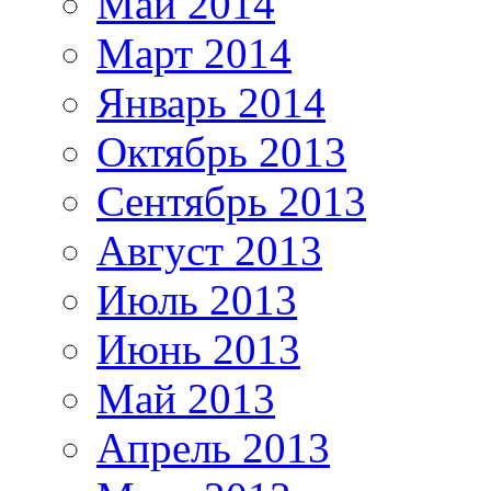
Май 2014
Март 2014
Январь 2014
Октябрь 2013
Сентябрь 2013
Август 2013
Июль 2013
Июнь 2013
Май 2013
Апрель 2013