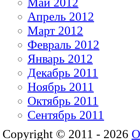
Май 2012
Апрель 2012
Март 2012
Февраль 2012
Январь 2012
Декабрь 2011
Ноябрь 2011
Октябрь 2011
Сентябрь 2011
Copyright © 2011 - 2026
О