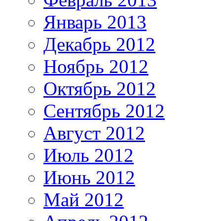
Январь 2013
Декабрь 2012
Ноябрь 2012
Октябрь 2012
Сентябрь 2012
Август 2012
Июль 2012
Июнь 2012
Май 2012