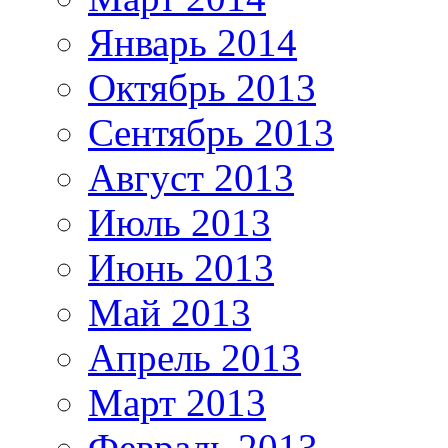
Январь 2014
Октябрь 2013
Сентябрь 2013
Август 2013
Июль 2013
Июнь 2013
Май 2013
Апрель 2013
Март 2013
Февраль 2013