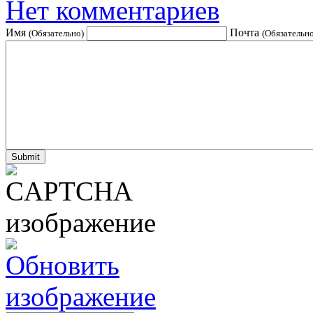
Нет комментариев
Имя
Почта
(Обязательно)
(Обязательно