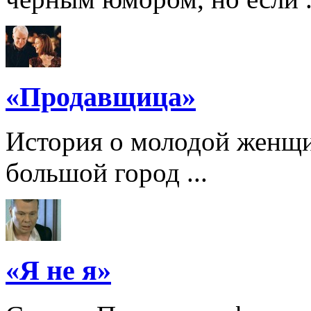
«Продавщица»
История о молодой женщи
большой город ...
«Я не я»