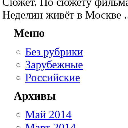
Сюжет. По сюжету фильма
Неделин живёт в Москве ..
Меню
Без рубрики
Зарубежные
Российские
Архивы
Май 2014
Март 2014