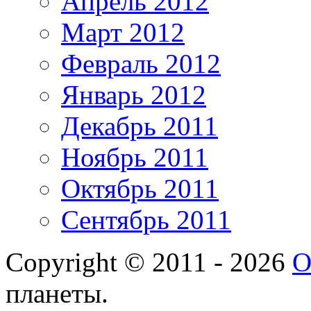
Апрель 2012
Март 2012
Февраль 2012
Январь 2012
Декабрь 2011
Ноябрь 2011
Октябрь 2011
Сентябрь 2011
Copyright © 2011 - 2026
О
планеты.