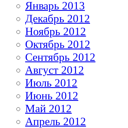
Январь 2013
Декабрь 2012
Ноябрь 2012
Октябрь 2012
Сентябрь 2012
Август 2012
Июль 2012
Июнь 2012
Май 2012
Апрель 2012