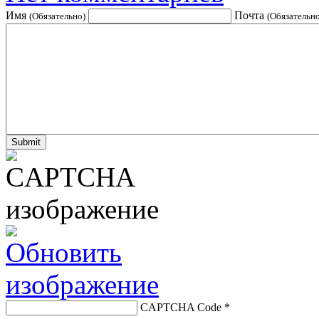
Имя
Почта
(Обязательно)
(Обязательно
CAPTCHA Code
*