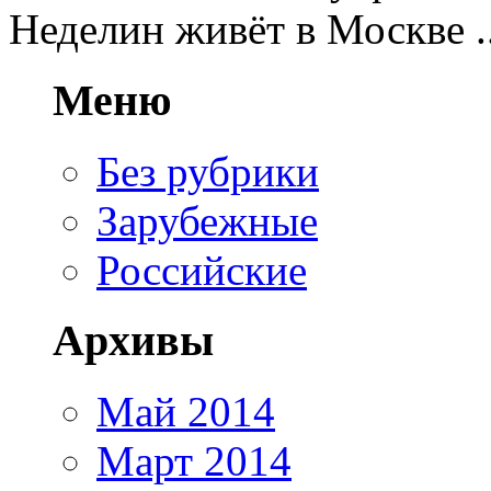
Неделин живёт в Москве ..
Меню
Без рубрики
Зарубежные
Российские
Архивы
Май 2014
Март 2014