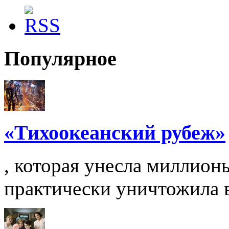
Популярное
«Тихоокеанский рубеж»
, которая унесла миллион
практически уничтожила вс