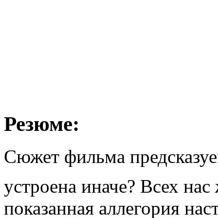
Резюме:
Сюжет фильма предсказуем
устроена иначе? Всех нас
показанная аллегория нас