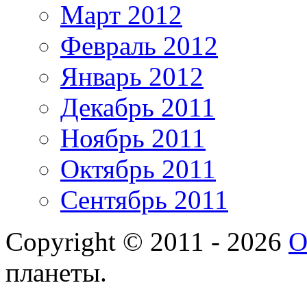
Март 2012
Февраль 2012
Январь 2012
Декабрь 2011
Ноябрь 2011
Октябрь 2011
Сентябрь 2011
Copyright © 2011 - 2026
О
планеты.