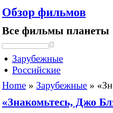
Обзор фильмов
Все фильмы планеты
Зарубежные
Российские
Home
»
Зарубежные
»
«Зн
«Знакомьтесь, Джо Бл