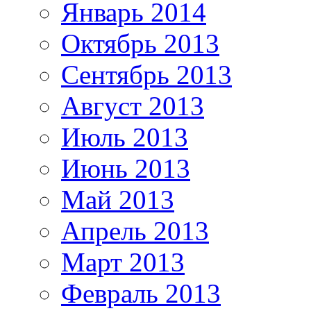
Январь 2014
Октябрь 2013
Сентябрь 2013
Август 2013
Июль 2013
Июнь 2013
Май 2013
Апрель 2013
Март 2013
Февраль 2013