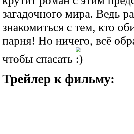
крутит роман с этим пре
загадочного мира. Ведь р
знакомиться с тем, кто об
парня! Но ничего, всё обр
чтобы спасать
Трейлер к фильму: