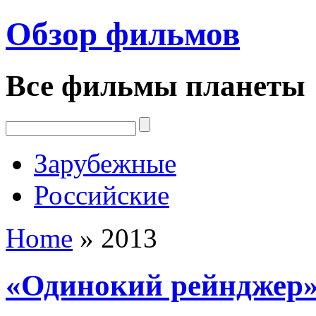
Обзор фильмов
Все фильмы планеты
Зарубежные
Российские
Home
»
2013
«Одинокий рейнджер