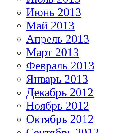
Июнь 2013
Май 2013
Апрель 2013
Март 2013
Февраль 2013
Январь 2013
Декабрь 2012
Ноябрь 2012
Октябрь 2012
Сентябрь 2012