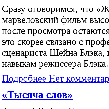
Сразу оговоримся, что «Ж
марвеловский фильм высок
после просмотра остаются
это скорее связано с пр
сценариста Шейна Блэка, 
навыкам режиссера Блэка.
Подробнее
Нет коммента
«Тысяча слов»