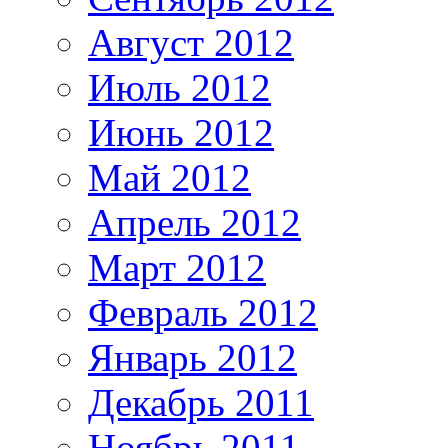
Август 2012
Июль 2012
Июнь 2012
Май 2012
Апрель 2012
Март 2012
Февраль 2012
Январь 2012
Декабрь 2011
Ноябрь 2011