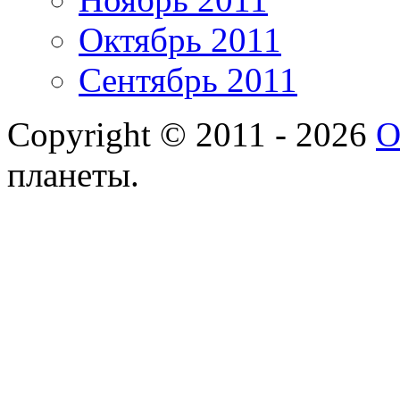
Октябрь 2011
Сентябрь 2011
Copyright © 2011 - 2026
О
планеты.