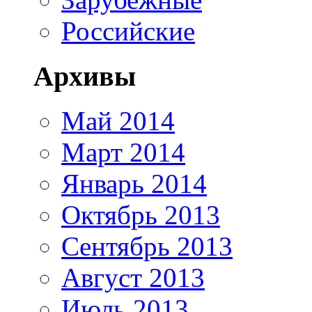
Российские
Архивы
Май 2014
Март 2014
Январь 2014
Октябрь 2013
Сентябрь 2013
Август 2013
Июль 2013