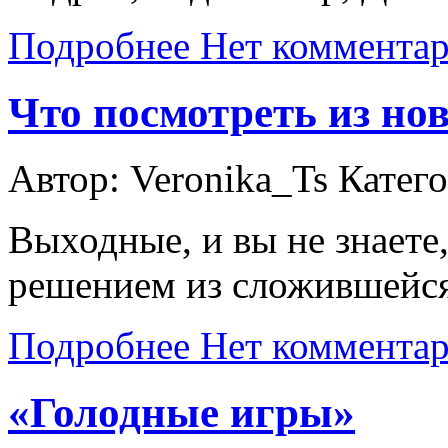
Подробнее
Нет коммента
Что посмотреть из но
Автор: Veronika_Ts
Катег
Выходные, и вы не знаете
решением из сложившейся
Подробнее
Нет коммента
«Голодные игры»