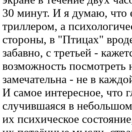
30 минут. И я думаю, что 
триллером, а психологиче
стороны, в "Птицах" вроде
забавно, с третьей - кажет
возможность посмотреть 
замечательна - не в каждо
И самое интересное, что г
случившаяся в небольшом 
их психическое состояние