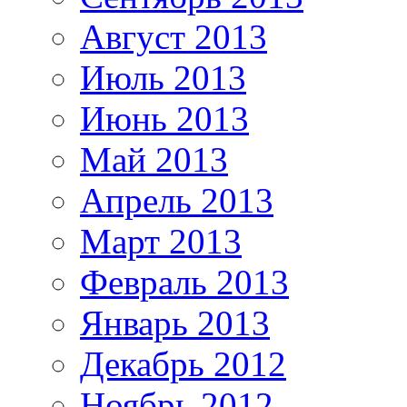
Август 2013
Июль 2013
Июнь 2013
Май 2013
Апрель 2013
Март 2013
Февраль 2013
Январь 2013
Декабрь 2012
Ноябрь 2012