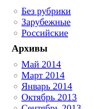
Без рубрики
Зарубежные
Российские
Архивы
Май 2014
Март 2014
Январь 2014
Октябрь 2013
Сентябрь 2013