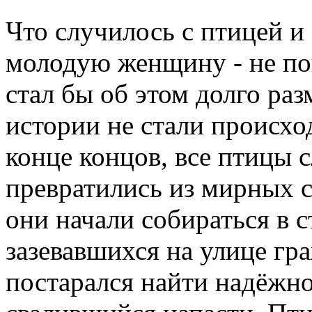
Что случилось с птицей и
молодую женщину - не пон
стал бы об этом долго ра
истории не стали происхо
конце концов, все птицы 
превратились из мирных с
они начали собираться в с
зазевавшихся на улице гра
постарался найти надёжн