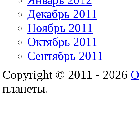
Декабрь 2011
Ноябрь 2011
Октябрь 2011
Сентябрь 2011
Copyright © 2011 - 2026
О
планеты.