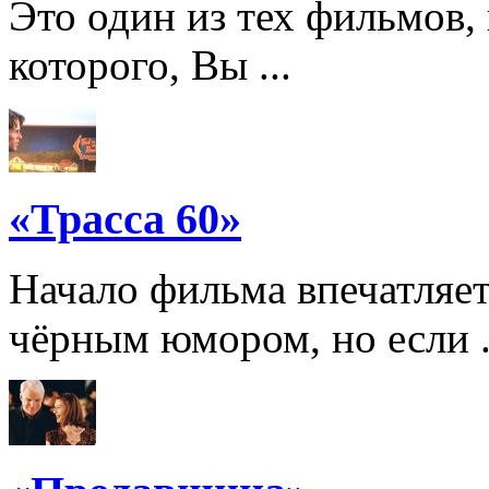
Это один из тех фильмов,
которого, Вы ...
«Трасса 60»
Начало фильма впечатляе
чёрным юмором, но если .