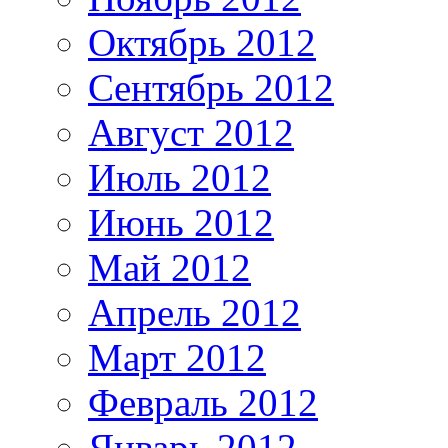
Октябрь 2012
Сентябрь 2012
Август 2012
Июль 2012
Июнь 2012
Май 2012
Апрель 2012
Март 2012
Февраль 2012
Январь 2012