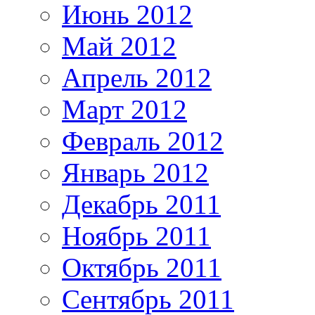
Июнь 2012
Май 2012
Апрель 2012
Март 2012
Февраль 2012
Январь 2012
Декабрь 2011
Ноябрь 2011
Октябрь 2011
Сентябрь 2011