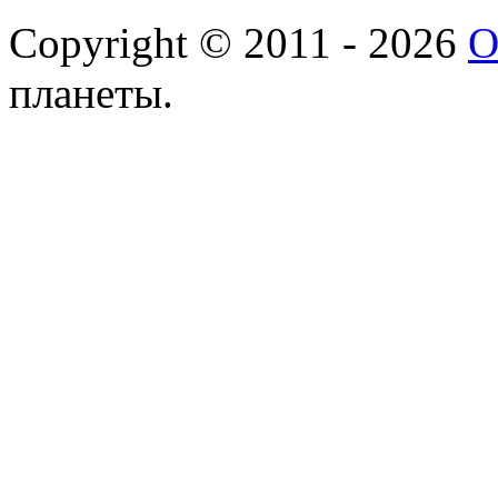
Copyright © 2011 - 2026
О
планеты.