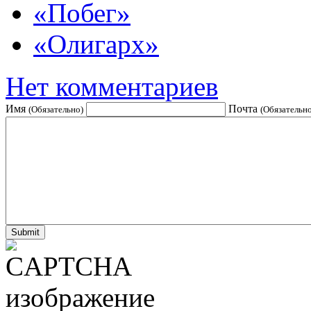
«Побег»
«Олигарх»
Нет комментариев
Имя
Почта
(Обязательно)
(Обязательно