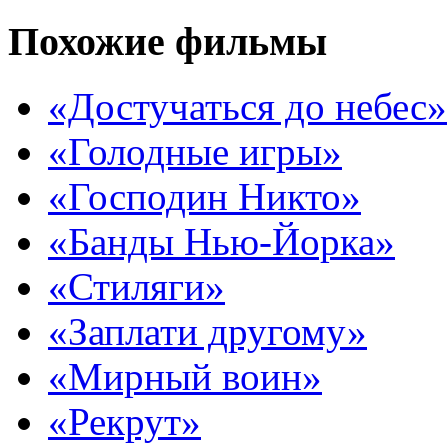
Похожие фильмы
«Достучаться до небес»
«Голодные игры»
«Господин Никто»
«Банды Нью-Йорка»
«Стиляги»
«Заплати другому»
«Мирный воин»
«Рекрут»