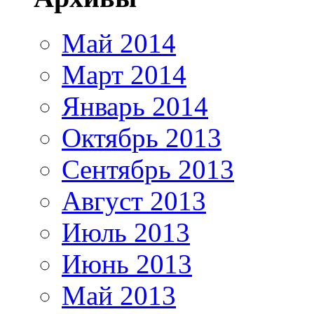
Май 2014
Март 2014
Январь 2014
Октябрь 2013
Сентябрь 2013
Август 2013
Июль 2013
Июнь 2013
Май 2013