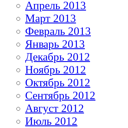
Апрель 2013
Март 2013
Февраль 2013
Январь 2013
Декабрь 2012
Ноябрь 2012
Октябрь 2012
Сентябрь 2012
Август 2012
Июль 2012