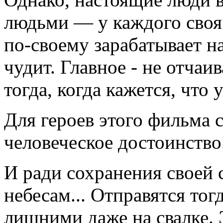
людьми — у каждого своя
по-своему зарабатывает н
чудит. Главное - не отчаив
тогда, когда кажется, что
Для героев этого фильма 
человеческое достоинство
И ради сохранения своей 
небесам... Отправятся тог
лишними даже на свалке. 