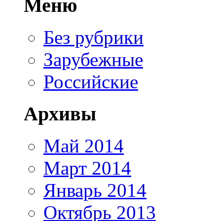
Меню
Без рубрики
Зарубежные
Российские
Архивы
Май 2014
Март 2014
Январь 2014
Октябрь 2013