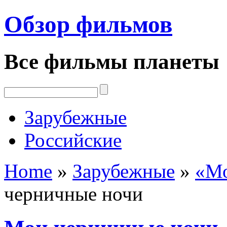
Обзор фильмов
Все фильмы планеты
Зарубежные
Российские
Home
»
Зарубежные
»
«Мо
черничные ночи