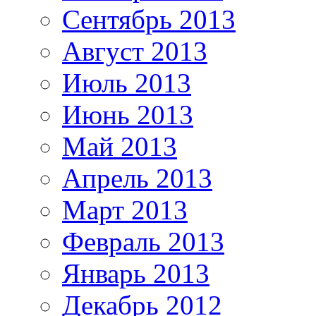
Сентябрь 2013
Август 2013
Июль 2013
Июнь 2013
Май 2013
Апрель 2013
Март 2013
Февраль 2013
Январь 2013
Декабрь 2012