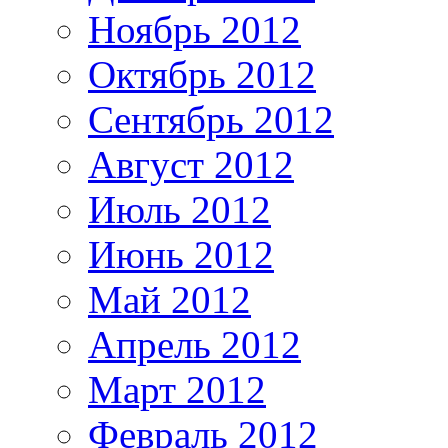
Ноябрь 2012
Октябрь 2012
Сентябрь 2012
Август 2012
Июль 2012
Июнь 2012
Май 2012
Апрель 2012
Март 2012
Февраль 2012